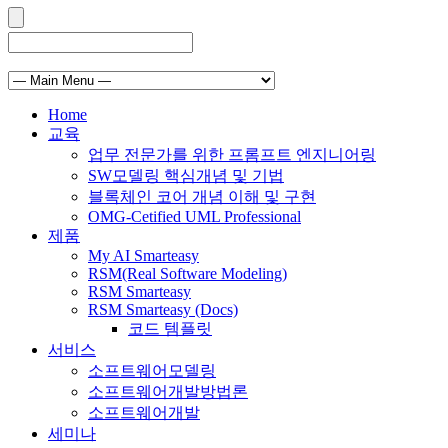
Home
교육
업무 전문가를 위한 프롬프트 엔지니어링
SW모델링 핵심개념 및 기법
블록체인 코어 개념 이해 및 구현
OMG-Cetified UML Professional
제품
My AI Smarteasy
RSM(Real Software Modeling)
RSM Smarteasy
RSM Smarteasy (Docs)
코드 템플릿
서비스
소프트웨어모델링
소프트웨어개발방법론
소프트웨어개발
세미나