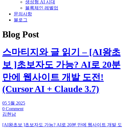
생성형 AI 시대
블록체인 레벨업
문의사항
블로그
Blog Post
스마티지와 글 읽기 – [AI왕초
보 ]초보자도 가능? AI로 20분
만에 웹사이트 개발 도전!
(Cursor AI + Claude 3.7)
05 5월 2025
0 Comment
김현남
[AI왕초보 ]초보자도 가능? AI로 20분 만에 웹사이트 개발 도