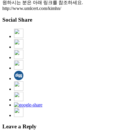
원하시는 분은 아래 링크를 참조하세요.
http://www.umlcert.com/kimhn/
Social Share
Leave a Reply