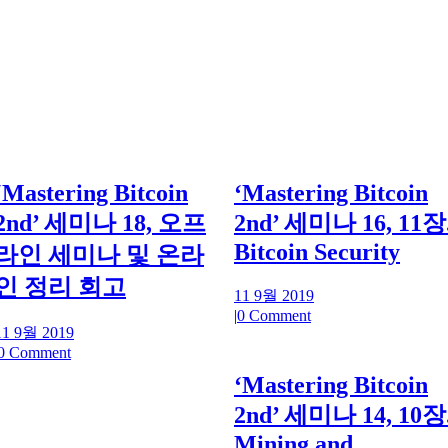
‘Mastering Bitcoin
‘Mastering Bitcoin
2nd’ 세미나 18, 오프
2nd’ 세미나 16, 11장
Bitcoin Security
라인 세미나 및 온라
인 정리 회고
11 9월 2019
|
0 Comment
11 9월 2019
0 Comment
‘Mastering Bitcoin
2nd’ 세미나 14, 10장
Mining and