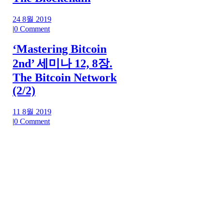
24 8월 2019
|
0 Comment
‘Mastering Bitcoin
2nd’ 세미나 12, 8장.
The Bitcoin Network
(2/2)
11 8월 2019
|
0 Comment