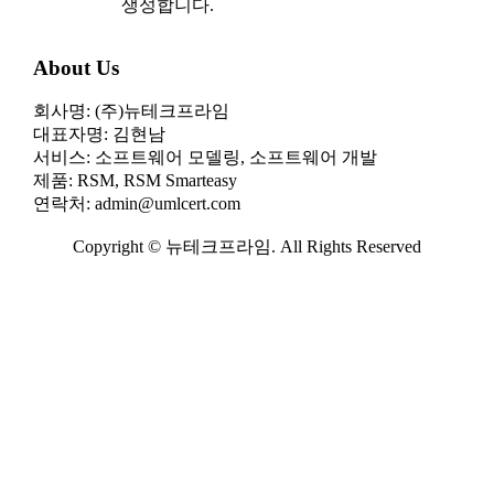
생성합니다.
About Us
회사명: (주)뉴테크프라임
대표자명: 김현남
서비스: 소프트웨어 모델링, 소프트웨어 개발
제품: RSM, RSM Smarteasy
연락처: admin@umlcert.com
Copyright © 뉴테크프라임. All Rights Reserved