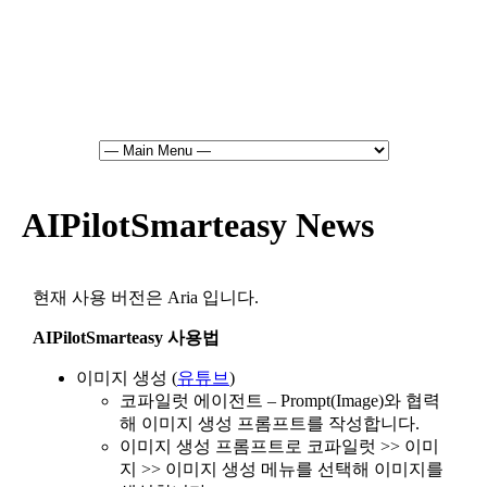
AIPilotSmarteasy News
현재 사용 버전은 Aria 입니다.
AIPilotSmarteasy 사용법
이미지 생성 (
유튜브
)
코파일럿 에이전트 – Prompt(Image)와 협력
해 이미지 생성 프롬프트를 작성합니다.
이미지 생성 프롬프트로 코파일럿 >> 이미
지 >> 이미지 생성 메뉴를 선택해 이미지를