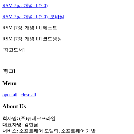
RSM 7장. 개념 III(7.0)
RSM 7장. 개념 III(7.0)_모바일
RSM [7장. 개념 III] 테스트
RSM [7장. 개념 III] 코드생성
[참고도서]
[링크]
Menu
open all
|
close all
About Us
회사명: (주)뉴테크프라임
대표자명: 김현남
서비스: 소프트웨어 모델링, 소프트웨어 개발